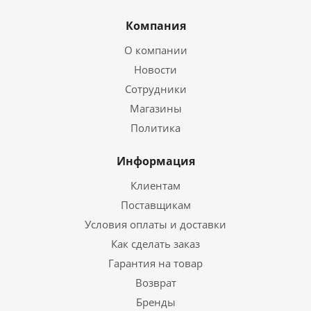
Компания
О компании
Новости
Сотрудники
Магазины
Политика
Информация
Клиентам
Поставщикам
Условия оплаты и доставки
Как сделать заказ
Гарантия на товар
Возврат
Бренды