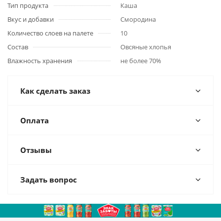
Тип продукта
Каша
Вкус и добавки
Смородина
Количество слоев на палете
10
Состав
Овсяные хлопья
Влажность хранения
не более 70%
Как сделать заказ
Оплата
Отзывы
Задать вопрос