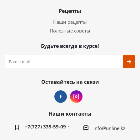
Рецепты
Наши рецепты
Полезные советы
Будьте всегда в курсе!
Оставайтесь на связи
Наши контакты
+7(727) 339-59-09
info@unline.kz