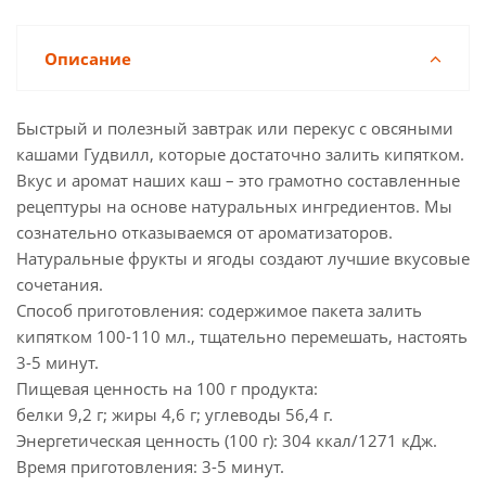
Описание
Быстрый и полезный завтрак или перекус с овсяными
кашами Гудвилл, которые достаточно залить кипятком.
Вкус и аромат наших каш – это грамотно составленные
рецептуры на основе натуральных ингредиентов. Мы
сознательно отказываемся от ароматизаторов.
Натуральные фрукты и ягоды создают лучшие вкусовые
сочетания.
Способ приготовления: содержимое пакета залить
кипятком 100-110 мл., тщательно перемешать, настоять
3-5 минут.
Пищевая ценность на 100 г продукта:
белки 9,2 г; жиры 4,6 г; углеводы 56,4 г.
Энергетическая ценность (100 г): 304 ккал/1271 кДж.
Время приготовления: 3-5 минут.