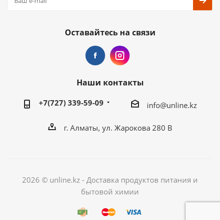
Оставайтесь на связи
Наши контакты
+7(727) 339-59-09
info@unline.kz
г. Алматы, ул. Жарокова 280 В
2026 © unline.kz - Доставка продуктов питания и
бытовой химии