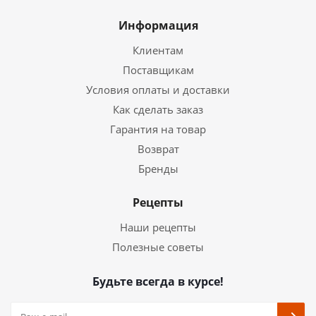
Информация
Клиентам
Поставщикам
Условия оплаты и доставки
Как сделать заказ
Гарантия на товар
Возврат
Бренды
Рецепты
Наши рецепты
Полезные советы
Будьте всегда в курсе!