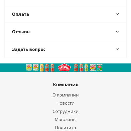
Оплата
Отзывы
Задать вопрос
Компания
О компании
Новости
Сотрудники
Магазины
Политика