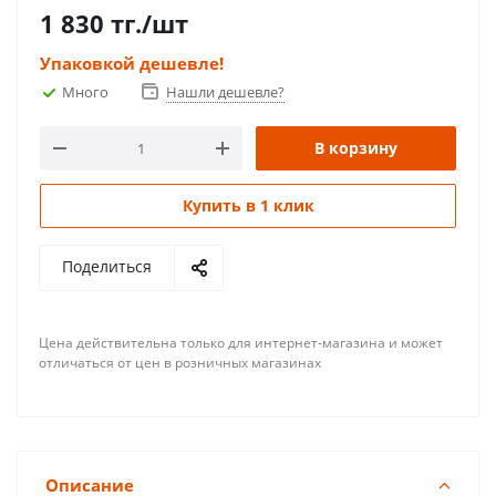
1 830
тг.
/шт
Упаковкой дешевле!
Много
Нашли дешевле?
В корзину
Купить в 1 клик
Поделиться
Цена действительна только для интернет-магазина и может
отличаться от цен в розничных магазинах
Описание