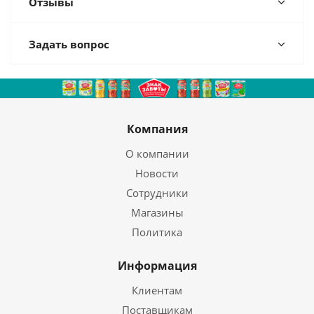
Отзывы
Задать вопрос
Компания
О компании
Новости
Сотрудники
Магазины
Политика
Информация
Клиентам
Поставщикам