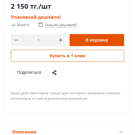
2 150
тг.
/шт
Упаковкой дешевле!
Много
Нашли дешевле?
В корзину
Купить в 1 клик
Поделиться
Цена действительна только для интернет-магазина и может
отличаться от цен в розничных магазинах
Описание