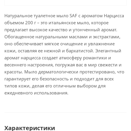
Натуральное туалетное мыло SAF с ароматом Нарцисса
объемом 200 г – это итальянское мыло, которое
предлагает высокое качество и утонченный аромат.
Обогащенное натуральными маслами и экстрактами,
оно обеспечивает мягкое очищение и увлажнение
кожи, оставляя ее нежной и бархатистой. Элегантный
аромат нарцисса создает атмосферу романтики и
весеннего настроения, погружая вас в мир свежести и
красоты. Мыло дерматологически протестировано, что
гарантирует его безопасность и подходит для всех
типов кожи, делая его отличным выбором для
ежедневного использования.
Характеристики