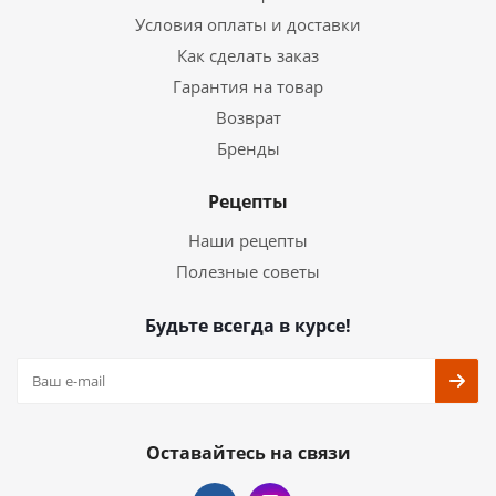
Условия оплаты и доставки
Как сделать заказ
Гарантия на товар
Возврат
Бренды
Рецепты
Наши рецепты
Полезные советы
Будьте всегда в курсе!
Оставайтесь на связи