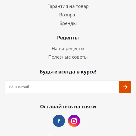
Гарантия на товар
Возврат
Бренды
Рецепты
Наши рецепты
Полезные советы
Будьте всегда в курсе!
Оставайтесь на связи