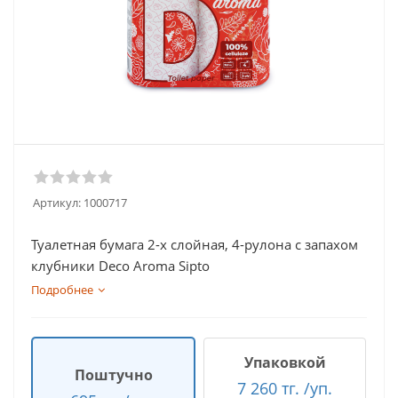
Артикул:
1000717
Туалетная бумага 2-х слойная, 4-рулона с запахом
клубники Deco Aroma Sipto
Подробнее
Упаковкой
Поштучно
7 260 тг. /уп.