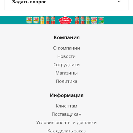
Задать вопрос
Компания
О компании
Новости
Сотрудники
Магазины
Политика
Информация
Клиентам
Поставщикам
Условия оплаты и доставки
Как сделать заказ