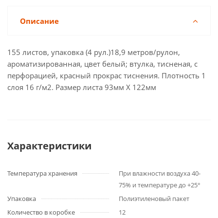
Описание
155 листов, упаковка (4 рул.)18,9 метров/рулон,
ароматизированная, цвет белый; втулка, тисненая, с
перфорацией, красный прокрас тиснения. Плотность 1
слоя 16 г/м2. Размер листа 93мм X 122мм
Характеристики
Температура хранения
При влажности воздуха 40-
75% и температуре до +25°
Упаковка
Полиэтиленовый пакет
Количество в коробке
12