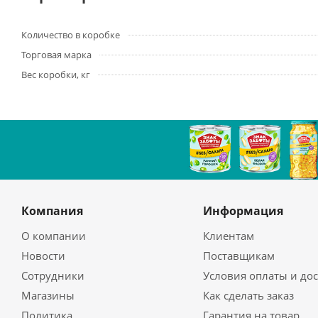
Количество в коробке
Торговая марка
Вес коробки, кг
Компания
Информация
О компании
Клиентам
Новости
Поставщикам
Сотрудники
Условия оплаты и до
Магазины
Как сделать заказ
Политика
Гарантия на товар