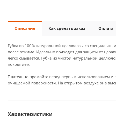
Описание
Как сделать заказ
Оплата
Губка из 100% натуральной целлюлозы со специальным 
после отжима. Идеально подходит для защиты от царапи
легко смывается. Губка из чистой натуральной целлюл
покрытием.
Тщательно промойте перед первым использованием и п
очищаемой поверхности. На открытом воздухе она высых
Характеристики