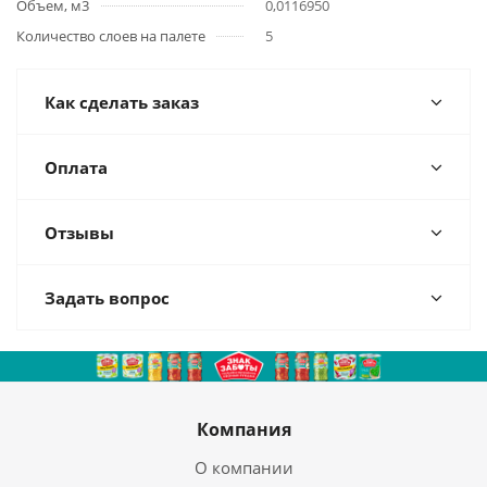
Объем, м3
0,0116950
Количество слоев на палете
5
Как сделать заказ
Оплата
Отзывы
Задать вопрос
Компания
О компании