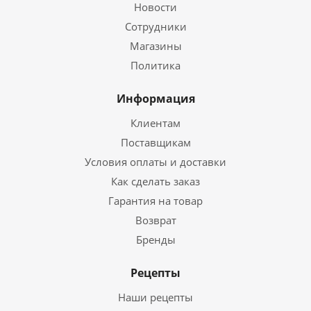
Новости
Сотрудники
Магазины
Политика
Информация
Клиентам
Поставщикам
Условия оплаты и доставки
Как сделать заказ
Гарантия на товар
Возврат
Бренды
Рецепты
Наши рецепты