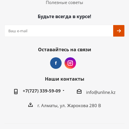
Полезные советы
Будьте всегда в курсе!
Оставайтесь на связи
Наши контакты
+7(727) 339-59-09
info@unline.kz
г. Алматы, ул. Жарокова 280 В