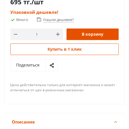
695
тг.
/шт
Упаковкой дешевле!
Много
Нашли дешевле?
В корзину
Купить в 1 клик
Поделиться
Цена действительна только для интернет-магазина и может
отличаться от цен в розничных магазинах
Описание