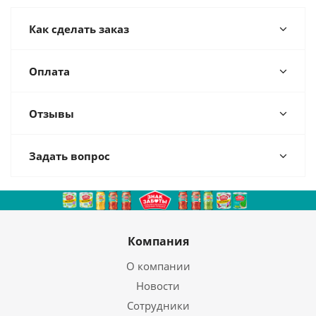
Как сделать заказ
Оплата
Отзывы
Задать вопрос
Компания
О компании
Новости
Сотрудники