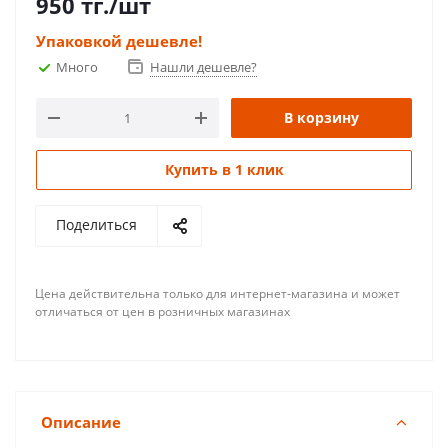
950
тг.
/шт
Упаковкой дешевле!
Много
Нашли дешевле?
В корзину
Купить в 1 клик
Поделиться
Цена действительна только для интернет-магазина и может
отличаться от цен в розничных магазинах
Описание