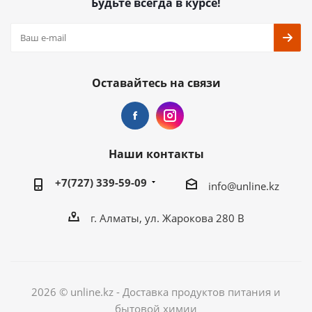
Будьте всегда в курсе!
Оставайтесь на связи
Наши контакты
+7(727) 339-59-09
info@unline.kz
г. Алматы, ул. Жарокова 280 В
2026 © unline.kz - Доставка продуктов питания и
бытовой химии