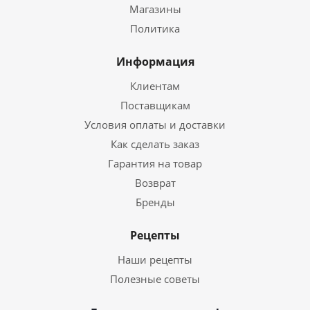
Магазины
Политика
Информация
Клиентам
Поставщикам
Условия оплаты и доставки
Как сделать заказ
Гарантия на товар
Возврат
Бренды
Рецепты
Наши рецепты
Полезные советы