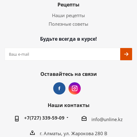
Рецепты
Наши рецепты
Полезные советы
Будьте всегда в курсе!
Оставайтесь на связи
Наши контакты
+7(727) 339-59-09
info@unline.kz
г. Алматы, ул. Жарокова 280 В