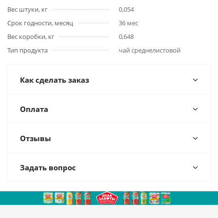
Вес штуки, кг
0,054
Срок годности, месяц
36 мес
Вес коробки, кг
0,648
Тип продукта
чай среднелистовой
Как сделать заказ
Оплата
Отзывы
Задать вопрос