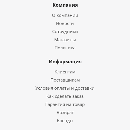
Компания
О компании
Новости
Сотрудники
Магазины
Политика
Информация
Клиентам
Поставщикам
Условия оплаты и доставки
Как сделать заказ
Гарантия на товар
Возврат
Бренды