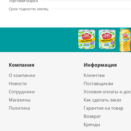
Торговая марка
Срок годности, месяц
Компания
Информация
О компании
Клиентам
Новости
Поставщикам
Сотрудники
Условия оплаты и до
Магазины
Как сделать заказ
Политика
Гарантия на товар
Возврат
Бренды