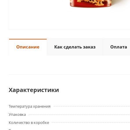
Описание
Как сделать заказ
Оплата
Характеристики
Температура хранения
Упаковка
Количество в коробке