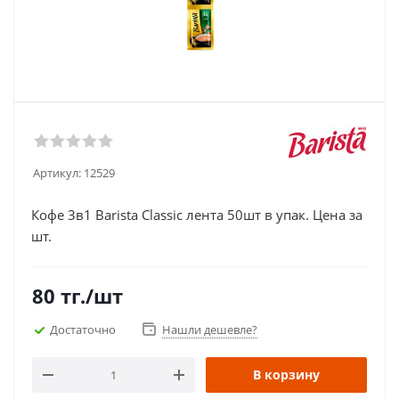
Артикул:
12529
Кофе 3в1 Barista Classic лента 50шт в упак. Цена за
шт.
80
тг.
/шт
Достаточно
Нашли дешевле?
В корзину