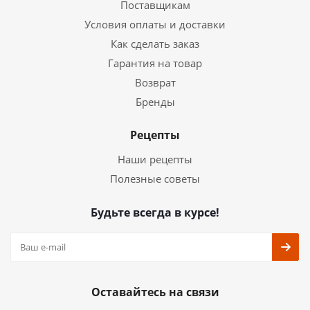
Поставщикам
Условия оплаты и доставки
Как сделать заказ
Гарантия на товар
Возврат
Бренды
Рецепты
Наши рецепты
Полезные советы
Будьте всегда в курсе!
Оставайтесь на связи