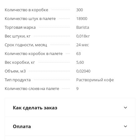
Количество в коробке
300
Количество штук в палете
18900
Торговая марка
Barista
Вес штуки, кг
0,018кг
Срок годности, месяц
24 мес
Количество коробок в палете
63
Вес коробки, кг
5,60
Объем, м3
0,02040
Тип продукта
Растворимый кофе
Количество слоев на палете
9
Как сделать заказ
Оплата