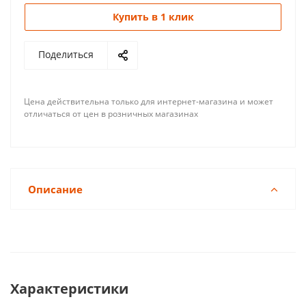
Купить в 1 клик
Поделиться
Цена действительна только для интернет-магазина и может
отличаться от цен в розничных магазинах
Описание
Характеристики