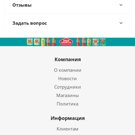
Отзывы
Задать вопрос
Компания
О компании
Новости
Сотрудники
Магазины
Политика
Информация
Клиентам