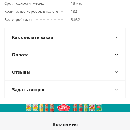
Срок годности, месяц
18 мес
Количество коробок в палете
182
Вес коробки, кг
3,632
Как сделать заказ
Оплата
Отзывы
Задать вопрос
Компания