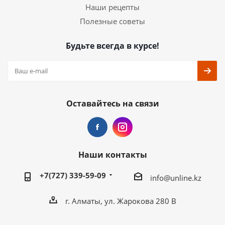
Наши рецепты
Полезные советы
Будьте всегда в курсе!
Оставайтесь на связи
Наши контакты
+7(727) 339-59-09
info@unline.kz
г. Алматы, ул. Жарокова 280 В