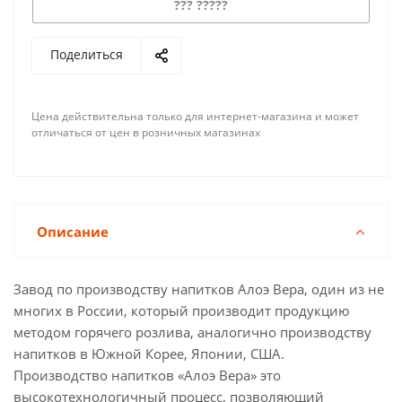
??? ?????
Поделиться
Цена действительна только для интернет-магазина и может
отличаться от цен в розничных магазинах
Описание
Завод по производству напитков Алоэ Вера, один из не
многих в России, который производит продукцию
методом горячего розлива, аналогично производству
напитков в Южной Корее, Японии, США.
Производство напитков «Алоэ Вера» это
высокотехнологичный процесс, позволяющий