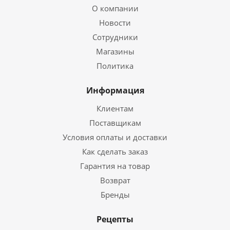
О компании
Новости
Сотрудники
Магазины
Политика
Информация
Клиентам
Поставщикам
Условия оплаты и доставки
Как сделать заказ
Гарантия на товар
Возврат
Бренды
Рецепты