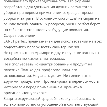
повышает его производительность. Его формула
разработана для достижения лучших результатов
уборки при первом применении,сокращает время
уборки и затраты. В основном состоящий из сырья на
основе возобновляемых ресурсов, SANET perfect берет
на себя ответственность за будущие поколения.
Сфера применения
SANET perfect предназначен для использования на всех
водостойких поверхностях санитарной зоны.
Не применять на мраморе и других чувствительных к
воздействию кислоты материалах.
Не использовать концентрированный продукт на
пластике. Только для профессионального
использования. Не давать детям. Не смешивать с
другими продуктами. Протестировать переносимость
материалом перед применением. Хранить в
оригинальной упаковке.
Защита окружающей среды: Упаковку выбрасывать
только полностью опустошенной в соответствующий