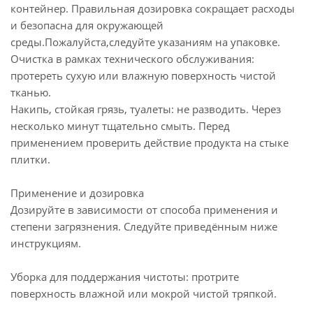
контейнер. Правильная дозировка сокращает расходы
и безопасна для окружающей
среды.Пожалуйста,следуйте указаниям на упаковке.
Очистка в рамках технического обслуживания:
протереть сухую или влажную поверхность чистой
тканью.
Накипь, стойкая грязь, туалеты: не разводить. Через
несколько минут тщательно смыть. Перед
применением проверить действие продукта на стыке
плитки.
Применение и дозировка
Дозируйте в зависимости от способа применения и
степени загрязнения. Следуйте приведённым ниже
инструкциям.
Уборка для поддержания чистоты: протрите
поверхность влажной или мокрой чистой тряпкой.