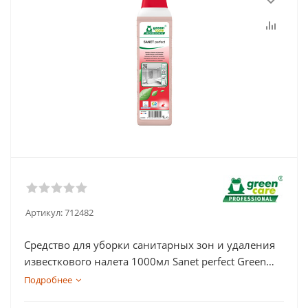
Артикул:
712482
Средство для уборки санитарных зон и удаления
известкового налета 1000мл Sanet perfect Green
Care
Подробнее