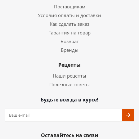
Поставщикам
Условия оплаты и доставки
Как сделать заказ
Гарантия на товар
Возврат
Бренды
Рецепты
Наши рецепты
Полезные советы
Будьте всегда в курсе!
Оставайтесь на связи