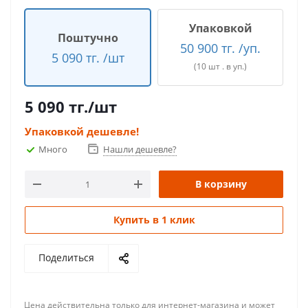
Упаковкой
Поштучно
50 900 тг. /уп.
5 090 тг. /шт
(10 шт . в уп.)
5 090
тг.
/шт
Упаковкой дешевле!
Много
Нашли дешевле?
В корзину
Купить в 1 клик
Поделиться
Цена действительна только для интернет-магазина и может