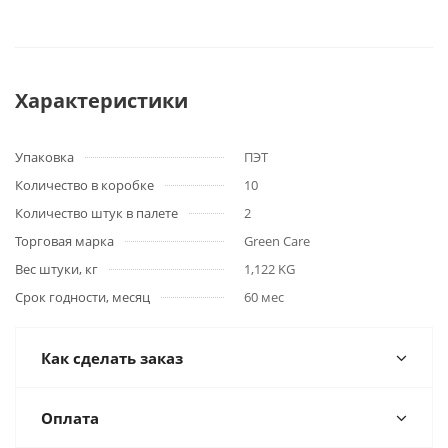
Характеристики
Упаковка
ПЭТ
Количество в коробке
10
Количество штук в палете
2
Торговая марка
Green Care
Вес штуки, кг
1,122 KG
Срок годности, месяц
60 мес
Как сделать заказ
Оплата