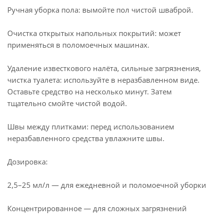
Ручная уборка пола: вымойте пол чистой шваброй.
Очистка открытых напольных покрытий: может
применяться в поломоечных машинах.
Удаление известкового налёта, сильные загрязнения,
чистка туалета: используйте в неразбавленном виде.
Оставьте средство на несколько минут. Затем
тщательно смойте чистой водой.
Швы между плитками: перед использованием
неразбавленного средства увлажните швы.
Дозировка:
2,5–25 мл/л — для ежедневной и поломоечной уборки
Концентрированное — для сложных загрязнений