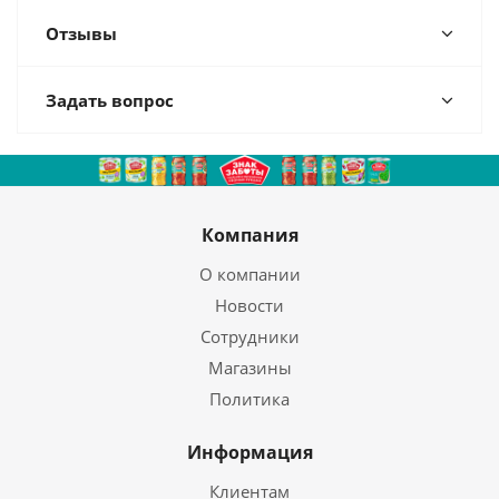
Отзывы
Задать вопрос
Компания
О компании
Новости
Сотрудники
Магазины
Политика
Информация
Клиентам