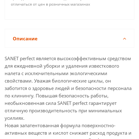
отличаться от цен в розничных магазинах
Описание
SANET perfect является высокоэффективным средством
для ежедневной уборки и удаления известкового
налета с исключительными экологическими
свойствами. Уважая биологические циклы, он
заботится о здоровье людей и безопасности персонала
по клинингу. Повышая безопасность работы,
необыкновенная сила SANET perfect гарантирует
отличную производительность при минимальных
усилиях.
Новая запатентованная формула поверхностно-
активных веществ и кислот снижает расход продукта и