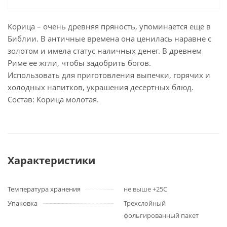
Корица – очень древняя пряность, упоминается еще в
Библии. В античные времена она ценилась наравне с
золотом и имела статус наличных денег. В древнем
Риме ее жгли, чтобы задобрить богов.
Использовать для приготовления выпечки, горячих и
холодных напитков, украшения десертных блюд.
Состав: Корица молотая.
Характеристики
Температура хранения
не выше +25С
Упаковка
Трехслойный
фольгированный пакет