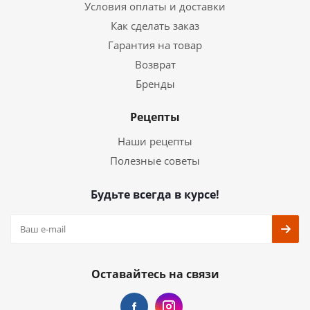
Условия оплаты и доставки
Как сделать заказ
Гарантия на товар
Возврат
Бренды
Рецепты
Наши рецепты
Полезные советы
Будьте всегда в курсе!
Оставайтесь на связи