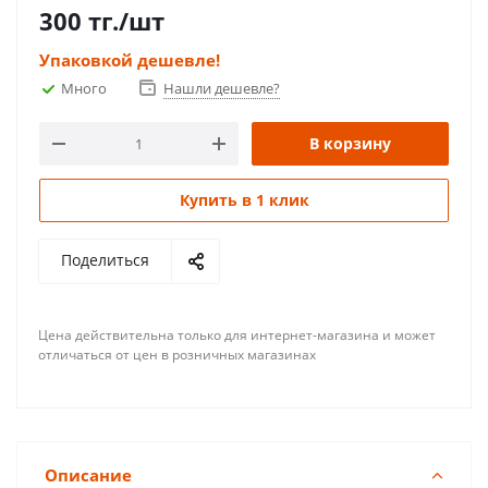
300
тг.
/шт
Упаковкой дешевле!
Много
Нашли дешевле?
В корзину
Купить в 1 клик
Поделиться
Цена действительна только для интернет-магазина и может
отличаться от цен в розничных магазинах
Описание