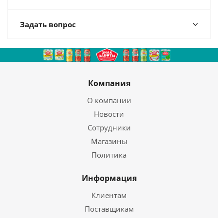
Задать вопрос
Компания
О компании
Новости
Сотрудники
Магазины
Политика
Информация
Клиентам
Поставщикам