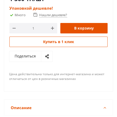
Упаковкой дешевле!
Много
Нашли дешевле?
В корзину
Купить в 1 клик
Поделиться
Цена действительна только для интернет-магазина и может
отличаться от цен в розничных магазинах
Описание