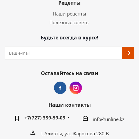
Рецепты
Наши рецепты
Полезные советы
Будьте всегда в курсе!
Оставайтесь на связи
Наши контакты
+7(727) 339-59-09
info@unline.kz
г. Алматы, ул. Жарокова 280 В