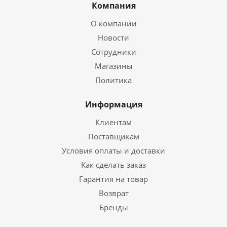
Компания
О компании
Новости
Сотрудники
Магазины
Политика
Информация
Клиентам
Поставщикам
Условия оплаты и доставки
Как сделать заказ
Гарантия на товар
Возврат
Бренды