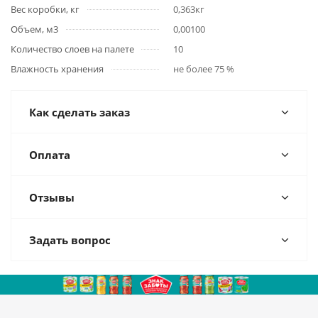
Вес коробки, кг
0,363кг
Объем, м3
0,00100
Количество слоев на палете
10
Влажность хранения
не более 75 %
Как сделать заказ
Оплата
Отзывы
Задать вопрос