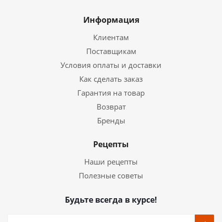
Информация
Клиентам
Поставщикам
Условия оплаты и доставки
Как сделать заказ
Гарантия на товар
Возврат
Бренды
Рецепты
Наши рецепты
Полезные советы
Будьте всегда в курсе!