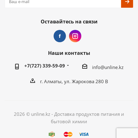
Оставайтесь на связи
Наши контакты
+7(727) 339-59-09
info@unline.kz
г. Алматы, ул. Жарокова 280 В
2026 © unline.kz - Доставка продуктов питания и
бытовой химии