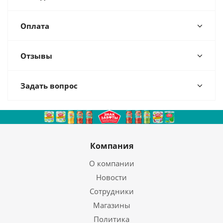
Оплата
Отзывы
Задать вопрос
Компания
О компании
Новости
Сотрудники
Магазины
Политика