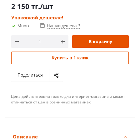
2 150
тг.
/шт
Упаковкой дешевле!
Много
Нашли дешевле?
В корзину
Купить в 1 клик
Поделиться
Цена действительна только для интернет-магазина и может
отличаться от цен в розничных магазинах
Описание