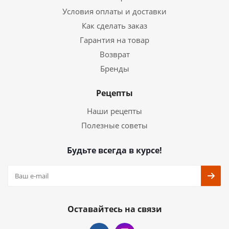
Условия оплаты и доставки
Как сделать заказ
Гарантия на товар
Возврат
Бренды
Рецепты
Наши рецепты
Полезные советы
Будьте всегда в курсе!
Оставайтесь на связи