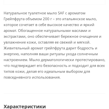
Натуральное туалетное мыло SAF с ароматом
Грейпфрута объемом 200 г – это итальянское мыло,
которое сочетает в себе высокое качество и яркий
аромат. Обогащенное натуральными маслами и
экстрактами, оно обеспечивает бережное очищение и
увлажнение кожи, оставляя ее свежей и мягкой.
Живительный аромат грейпфрута дарит бодрость и
энергию, наполняя ваши ритуалы ухода солнечным
настроением. Мыло дерматологически протестировано,
что подтверждает его безопасность и подходит для всех
типов кожи, делая его идеальным выбором для
повседневного использования.
Характеристики