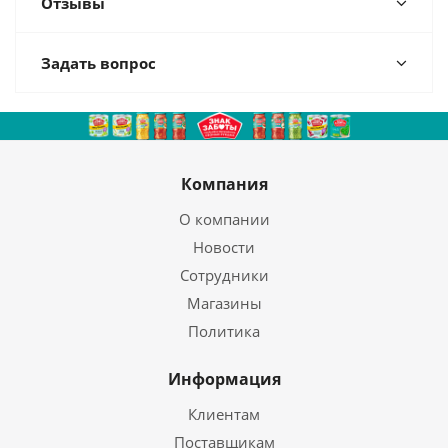
Отзывы
Задать вопрос
Компания
О компании
Новости
Сотрудники
Магазины
Политика
Информация
Клиентам
Поставщикам