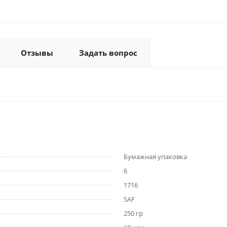
Отзывы
Задать вопрос
Бумажная упаковка
6
1716
SAF
250 гр