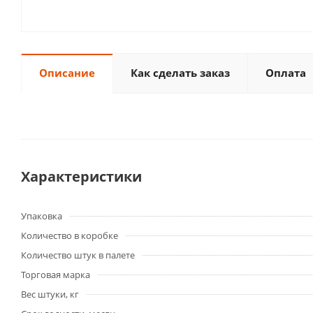
Описание
Как сделать заказ
Оплата
Характеристики
Упаковка
Количество в коробке
Количество штук в палете
Торговая марка
Вес штуки, кг