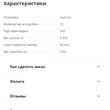
Характеристики
Упаковка
Картон
Количество в коробке
12
Торговая марка
SAF
Вес штуки, кг
0,395
Срок годности, месяц
60 мес
Вес коробки, кг
6,50
Как сделать заказ
Оплата
Отзывы