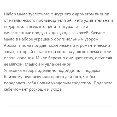
Набор мыла туалетного фигурного с ароматом пионов
от итальянского производителя SAF - это удивительный
подарок для всех, кто ценит натуральные и
качественные продукты для ухода за кожей. Каждое
мыло в наборе украшено оригинальным узором.
Аромат пиона придает коже нежный и романтический
запах, который остается на коже на долгое время после
использования. Мыло бережно очищает кожу, оставляя
ее мягкой, гладкой и увлажненной.
Упаковка набора идеально подойдет для подарка
близкому человеку или просто для того, чтобы
порадовать себя новым уходовым средством. Подарите
себе момент роскоши и ухода