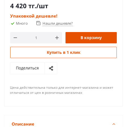
4 420
тг.
/шт
Упаковкой дешевле!
Много
Нашли дешевле?
В корзину
Купить в 1 клик
Поделиться
Цена действительна только для интернет-магазина и может
отличаться от цен в розничных магазинах
Описание