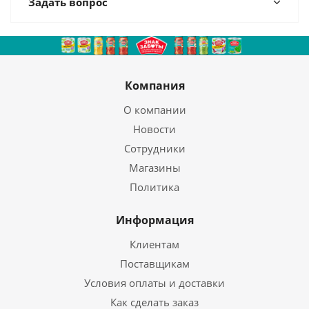
Задать вопрос
Компания
О компании
Новости
Сотрудники
Магазины
Политика
Информация
Клиентам
Поставщикам
Условия оплаты и доставки
Как сделать заказ