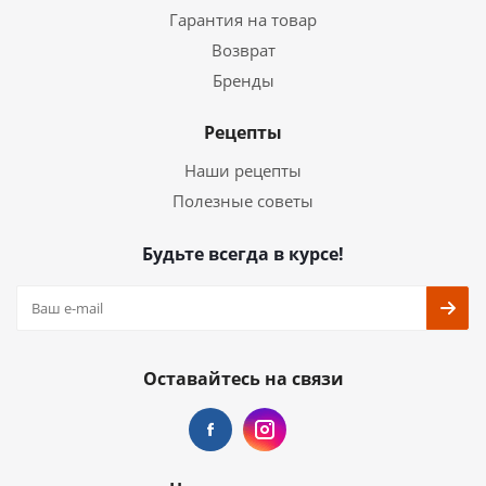
Гарантия на товар
Возврат
Бренды
Рецепты
Наши рецепты
Полезные советы
Будьте всегда в курсе!
Оставайтесь на связи