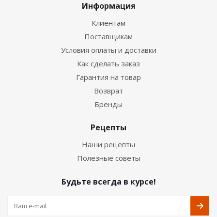
Информация
Клиентам
Поставщикам
Условия оплаты и доставки
Как сделать заказ
Гарантия на товар
Возврат
Бренды
Рецепты
Наши рецепты
Полезные советы
Будьте всегда в курсе!