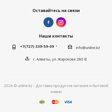
Оставайтесь на связи
Наши контакты
+7(727) 339-59-09
info@unline.kz
г. Алматы, ул. Жарокова 280 В
2026 © unline.kz - Доставка продуктов питания и бытовой
химии