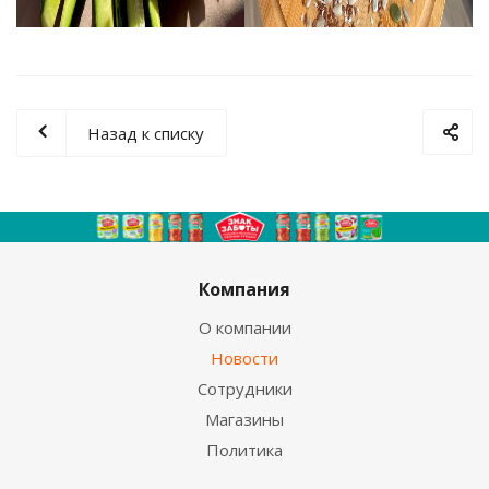
Назад к списку
Компания
О компании
Новости
Сотрудники
Магазины
Политика