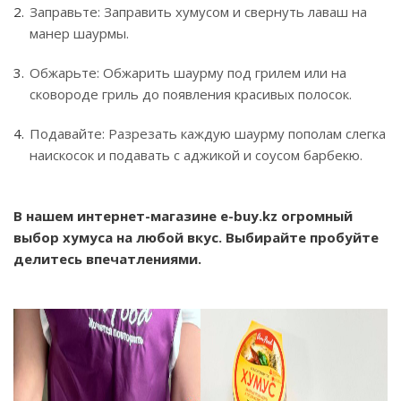
Заправьте: Заправить хумусом и свернуть лаваш на
манер шаурмы.
Обжарьте: Обжарить шаурму под грилем или на
сковороде гриль до появления красивых полосок.
Подавайте: Разрезать каждую шаурму пополам слегка
наискосок и подавать с аджикой и соусом барбекю.
В нашем интернет-магазине e-buy.kz огромный
выбор хумуса на любой вкус. Выбирайте пробуйте
делитесь впечатлениями.