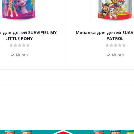
 для детей SUAVIPIEL MY
Мочалка для детей SUAV
LITTLE PONY
PATROL
Много
Много