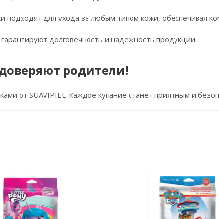
и подходят для ухода за любым типом кожи, обеспечивая ко
а гарантируют долговечность и надежность продукции.
 доверяют родители!
ками от SUAVIPIEL. Каждое купание станет приятным и безо