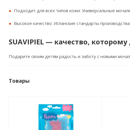
Подходит для всех типов кожи: Универсальные мочалк
Высокое качество: Испанские стандарты производств
SUAVIPIEL — качество, которому
Подарите своим детям радость и заботу с новыми мочал
Товары