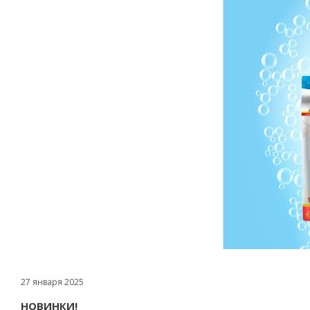
27 января 2025
НОВИНКИ!