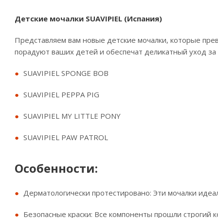
Детские мочалки SUAVIPIEL (Испания)
Представляем вам новые детские мочалки, которые прев
порадуют ваших детей и обеспечат деликатный уход за 
SUAVIPIEL SPONGE BOB
SUAVIPIEL PEPPA PIG
SUAVIPIEL MY LITTLE PONY
SUAVIPIEL PAW PATROL
Особенности:
Дерматологически протестировано: Эти мочалки идеа
Безопасные краски: Все компоненты прошли строгий к