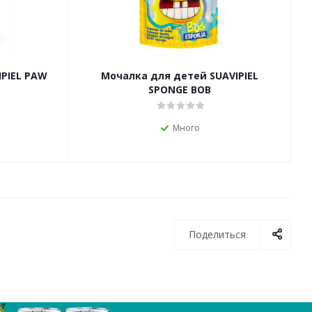
IPIEL PAW
Мочалка для детей SUAVIPIEL
SPONGE BOB
Много
Поделиться