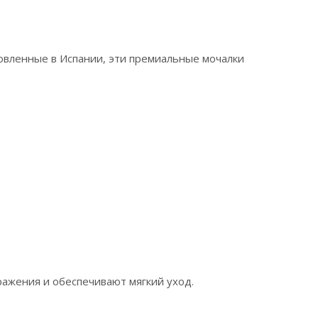
товленные в Испании, эти премиальные мочалки
ажения и обеспечивают мягкий уход.