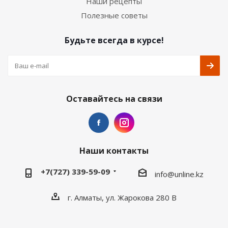
Наши рецепты
Полезные советы
Будьте всегда в курсе!
Оставайтесь на связи
Наши контакты
+7(727) 339-59-09
info@unline.kz
г. Алматы, ул. Жарокова 280 В