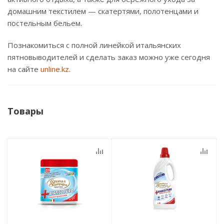
домашним текстилем — скатертями, полотенцами и
постельным бельем.
Познакомиться с полной линейкой итальянских
пятновыводителей и сделать заказ можно уже сегодня
на сайте
unline.kz
.
Товары