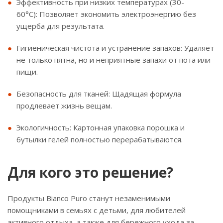
Эффективность при низких температурах (30-
60°C): Позволяет экономить электроэнергию без
ущерба для результата.
Гигиеническая чистота и устранение запахов: Удаляет
не только пятна, но и неприятные запахи от пота или
пищи.
Безопасность для тканей: Щадящая формула
продлевает жизнь вещам.
Экологичность: Картонная упаковка порошка и
бутылки гелей полностью перерабатываются.
Для кого это решение?
Продукты Bianco Puro станут незаменимыми
помощниками в семьях с детьми, для любителей
активного отдыха, а также для бережного ухода за