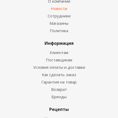
О компании
Новости
Сотрудники
Магазины
Политика
Информация
Клиентам
Поставщикам
Условия оплаты и доставки
Как сделать заказ
Гарантия на товар
Возврат
Бренды
Рецепты