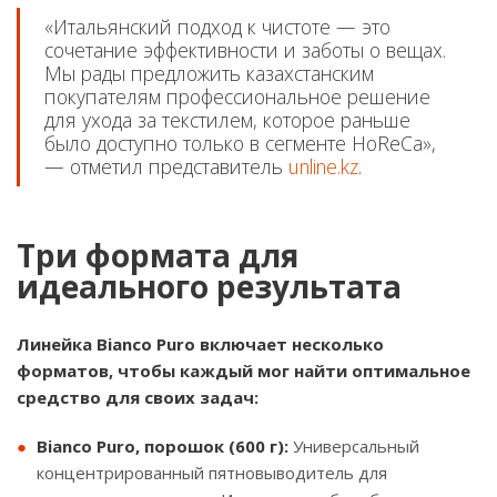
«Итальянский подход к чистоте — это
сочетание эффективности и заботы о вещах.
Мы рады предложить казахстанским
покупателям профессиональное решение
для ухода за текстилем, которое раньше
было доступно только в сегменте HoReCa»,
— отметил представитель
unline.kz
.
Три формата для
идеального результата
Линейка Bianco Puro включает несколько
форматов, чтобы каждый мог найти оптимальное
средство для своих задач:
Bianco Puro, порошок (600 г):
Универсальный
концентрированный пятновыводитель для