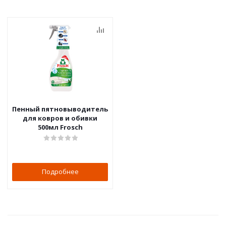
Пенный пятновыводитель
для ковров и обивки
500мл Frosch
Подробнее