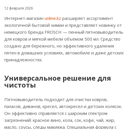
12 февраля 2026
Интернет-магазин
unline.kz
расширяет ассортимент
экологичной бытовой химии и представляет новинку от
немецкого бренда FROSCH — пенный пятновыводитель
для ковров и мягкой мебели объёмом 500 мл. Средство
создано для бережного, но эффективного удаления
пятен в домашних условиях, автомобиле и даже детских
принадлежностях.
Универсальное решение для
чистоты
Пятновыводитель подходит для очистки ковров,
паласов, диванов, кресел, автокресел и детских колясок.
Он эффективно справляется с широким спектром
загрязнений: красное вино, кола, сок, кофе, чай, жир,
масло, соусы, следы макияжа. Специальная формула с