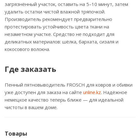
загрязнённый участок, оставить на 5–10 минут, затем
удалить остатки чистой влажной тряпочкой.
Производитель рекомендует предварительно
протестировать устойчивость цвета ткани на
незаметном участке. Средство не подходит для
деликатных материалов: шёлка, бархата, сизаля и
кокосового волокна.
Где заказать
Пенный пятновыводитель FROSCH для ковров и обивки
уже доступен для заказа на сайте
unline.kz
. Надёжное
немецкое качество теперь ближе — для идеальной
чистоты в вашем доме.
Товары