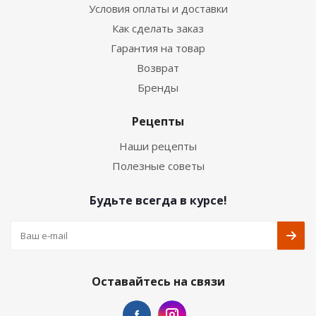
Условия оплаты и доставки
Как сделать заказ
Гарантия на товар
Возврат
Бренды
Рецепты
Наши рецепты
Полезные советы
Будьте всегда в курсе!
Оставайтесь на связи