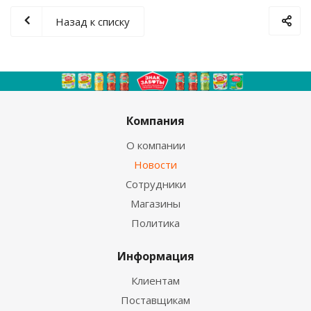
Назад к списку
Компания
О компании
Новости
Сотрудники
Магазины
Политика
Информация
Клиентам
Поставщикам