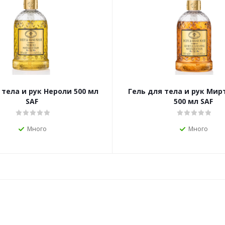
 тела и рук Нероли 500 мл
Гель для тела и рук Мир
SAF
500 мл SAF
Много
Много