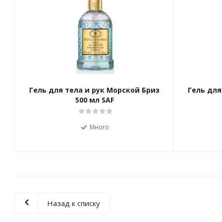
Гель для тела и рук Морской Бриз
Гель для
500 мл SAF
Много
Назад к списку