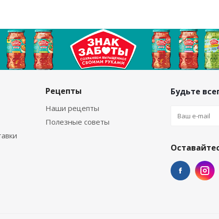
Рецепты
Будьте всег
Наши рецепты
Полезные советы
тавки
Оставайтес