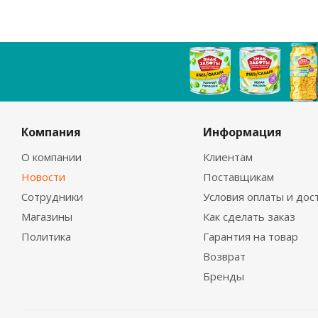
Компания
Информация
О компании
Клиентам
Новости
Поставщикам
Сотрудники
Условия оплаты и дос
Магазины
Как сделать заказ
Политика
Гарантия на товар
Возврат
Бренды