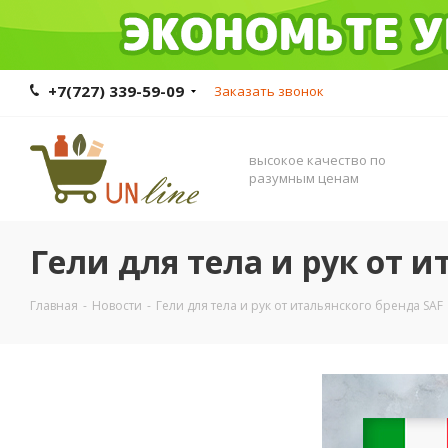
+7(727) 339-59-09
Заказать звонок
высокое качество по
разумным ценам
Гели для тела и рук от и
Главная
-
Новости
-
Гели для тела и рук от итальянского бренда SAF