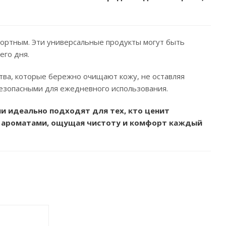
фортным. Эти универсальные продукты могут быть
его дня.
тва, которые бережно очищают кожу, не оставляя
безопасными для ежедневного использования.
ни идеально подходят для тех, кто ценит
и ароматами, ощущая чистоту и комфорт каждый