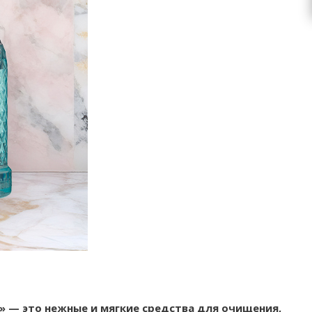
а» — это нежные и мягкие средства для очищения,