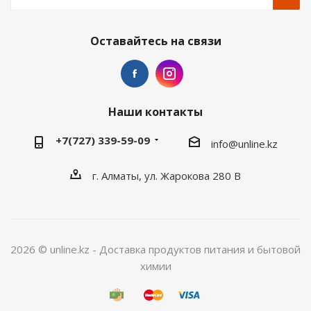
Оставайтесь на связи
Наши контакты
+7(727) 339-59-09
info@unline.kz
г. Алматы, ул. Жарокова 280 В
2026 © unline.kz - Доставка продуктов питания и бытовой
химии