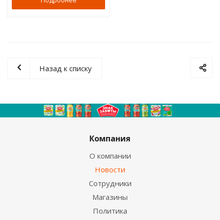
Подробнее
Назад к списку
Компания
О компании
Новости
Сотрудники
Магазины
Политика