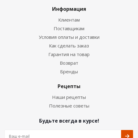
Информация
Клиентам
Поставщикам
Условия оплаты и доставки
Как сделать заказ
Гарантия на товар
Возврат
Бренды
Рецепты
Наши рецепты
Полезные советы
Будьте всегда в курсе!