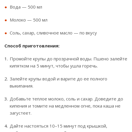
Вода — 500 мл
Молоко — 500 мл
Соль, сахар, сливочное масло — по вкусу
Способ приготовления:
Промойте крупы до прозрачной воды. Пшено залейте
кипятком на 5 минут, чтобы ушла горечь.
Залейте крупы водой и варите до ее полного
выкипания.
Добавьте теплое молоко, соль и сахар. Доведите до
кипения и томите на медленном огне, пока каша не
загустеет.
Дайте настояться 10–15 минут под крышкой,