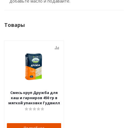
добавьте масло и подавайте.
Товары
Смесь круп Дружба для
каш и гарниров 450 гр в
мягкой упаковке Гудвилл