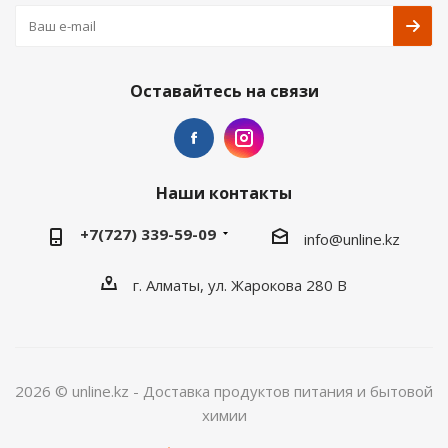
Оставайтесь на связи
Наши контакты
+7(727) 339-59-09
info@unline.kz
г. Алматы, ул. Жарокова 280 В
2026 © unline.kz - Доставка продуктов питания и бытовой
химии