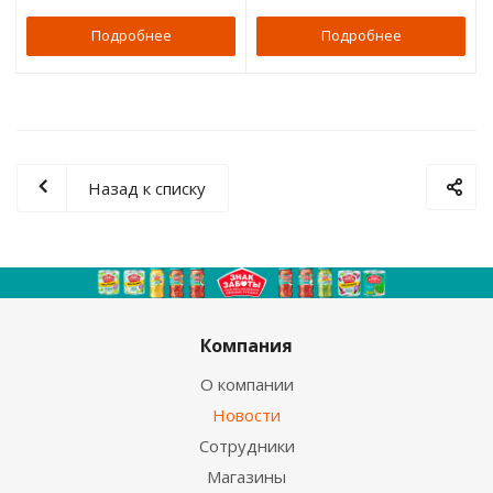
Подробнее
Подробнее
Назад к списку
Компания
О компании
Новости
Сотрудники
Магазины