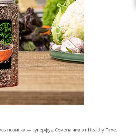
сь новинка — суперфуд Семена чиа от Healthy Time.