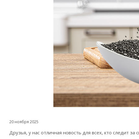
20 ноября 2025
Друзья, у нас отличная новость для всех, кто следит з