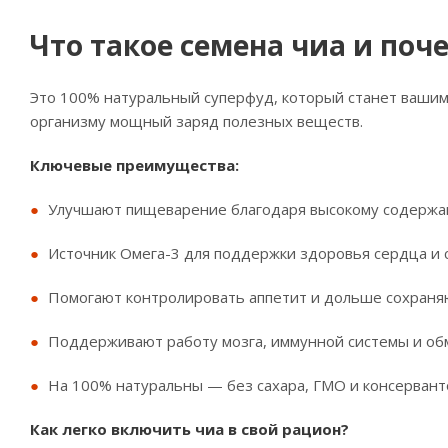
Что такое семена чиа и поч
Это 100% натуральный суперфуд, который станет вашим
организму мощный заряд полезных веществ.
Ключевые преимущества:
Улучшают пищеварение благодаря высокому содержан
Источник Омега-3 для поддержки здоровья сердца и 
Помогают контролировать аппетит и дольше сохраняю
Поддерживают работу мозга, иммунной системы и об
На 100% натуральны — без сахара, ГМО и консервант
Как легко включить чиа в свой рацион?