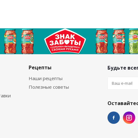
Рецепты
Будьте всег
Наши рецепты
Полезные советы
тавки
Оставайтес