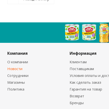
Компания
Информация
О компании
Клиентам
Новости
Поставщикам
Сотрудники
Условия оплаты и дос
Магазины
Как сделать заказ
Политика
Гарантия на товар
Возврат
Бренды