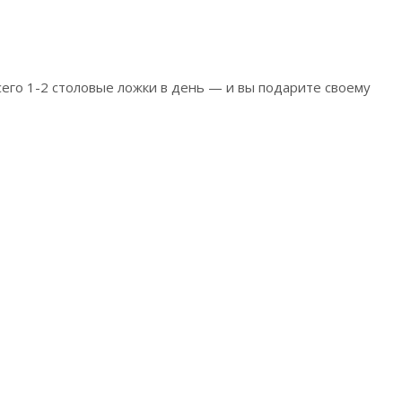
его 1-2 столовые ложки в день — и вы подарите своему