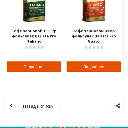
Кофе зерновой 1 000гр
Кофе зерновой 800гр
фольг упак Barista Pro
фольг упак Barista Pro
Italiano
Gusto
Подробнее
Подробнее
Назад к списку