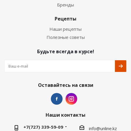
Бренды
Рецепты
Наши рецепты
Полезные советы
Будьте всегда в курсе!
Оставайтесь на связи
Наши контакты
+7(727) 339-59-09
info@unline.kz