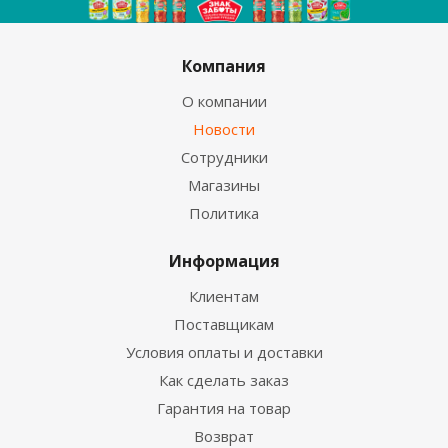
Компания
О компании
Новости
Сотрудники
Магазины
Политика
Информация
Клиентам
Поставщикам
Условия оплаты и доставки
Как сделать заказ
Гарантия на товар
Возврат