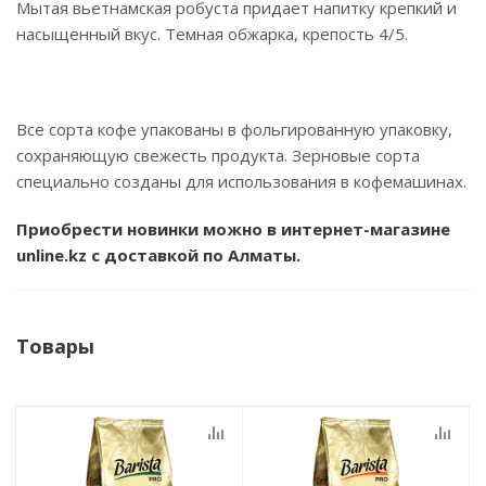
Мытая вьетнамская робуста придает напитку крепкий и
насыщенный вкус. Темная обжарка, крепость 4/5.
Все сорта кофе упакованы в фольгированную упаковку,
сохраняющую свежесть продукта. Зерновые сорта
специально созданы для использования в кофемашинах.
Приобрести новинки можно в интернет-магазине
unline.kz с доставкой по Алматы.
Товары