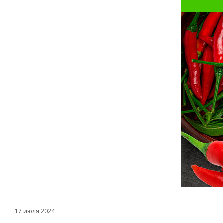
17 июля 2024