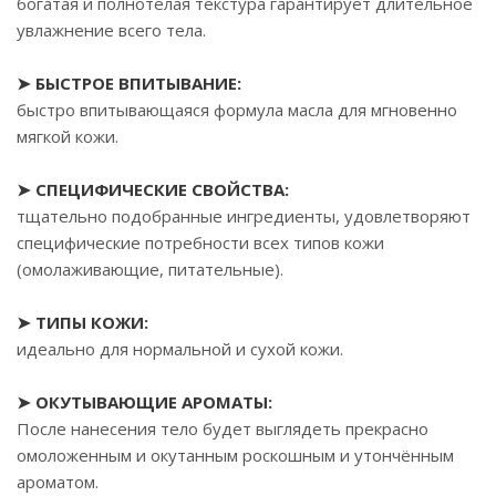
богатая и полнотелая текстура гарантирует длительное
увлажнение всего тела.
➤ БЫСТРОЕ ВПИТЫВАНИЕ:
быстро впитывающаяся формула масла для мгновенно
мягкой кожи.
➤ СПЕЦИФИЧЕСКИЕ СВОЙСТВА:
тщательно подобранные ингредиенты, удовлетворяют
специфические потребности всех типов кожи
(омолаживающие, питательные).
➤ ТИПЫ КОЖИ:
идеально для нормальной и сухой кожи.
➤ ОКУТЫВАЮЩИЕ АРОМАТЫ:
После нанесения тело будет выглядеть прекрасно
омоложенным и окутанным роскошным и утончённым
ароматом.