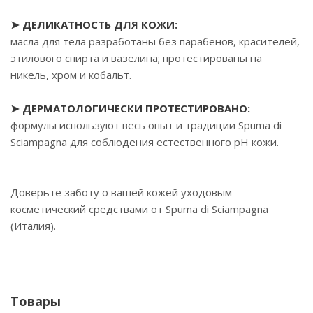
➤ ДЕЛИКАТНОСТЬ ДЛЯ КОЖИ:
масла для тела разработаны без парабенов, красителей,
этилового спирта и вазелина; протестированы на
никель, хром и кобальт.
➤ ДЕРМАТОЛОГИЧЕСКИ ПРОТЕСТИРОВАНО:
формулы используют весь опыт и традиции Spuma di
Sciampagna для соблюдения естественного pH кожи.
Доверьте заботу о вашей кожей уходовым
косметический средствами от Spuma di Sciampagna
(Италия).
Товары