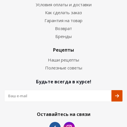
Условия оплаты и доставки
Как сделать заказ
Гарантия на товар
Возврат
Бренды
Рецепты
Наши рецепты
Полезные советы
Будьте всегда в курсе!
Оставайтесь на связи