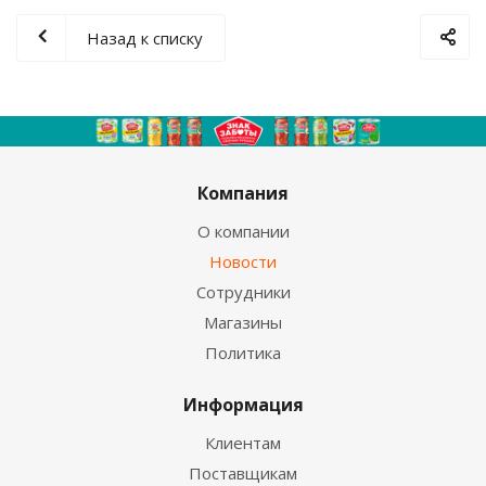
Назад к списку
Компания
О компании
Новости
Сотрудники
Магазины
Политика
Информация
Клиентам
Поставщикам