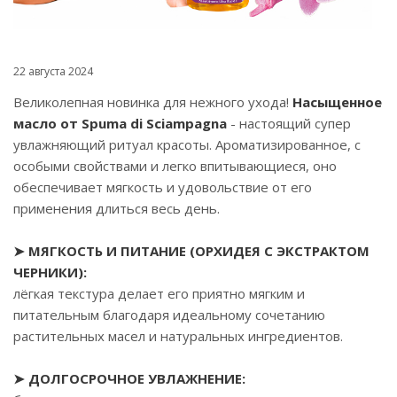
22 августа 2024
Великолепная новинка для нежного ухода!
Насыщенное
масло от Spuma di Sciampagna
- настоящий супер
увлажняющий ритуал красоты. Ароматизированное, с
особыми свойствами и легко впитывающиеся, оно
обеспечивает мягкость и удовольствие от его
применения длиться весь день.
➤ МЯГКОСТЬ И ПИТАНИЕ (ОРХИДЕЯ С ЭКСТРАКТОМ
ЧЕРНИКИ):
лёгкая текстура делает его приятно мягким и
питательным благодаря идеальному сочетанию
растительных масел и натуральных ингредиентов.
➤ ДОЛГОСРОЧНОЕ УВЛАЖНЕНИЕ: