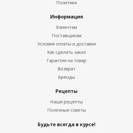
Политика
Информация
Клиентам
Поставщикам
Условия оплаты и доставки
Как сделать заказ
Гарантия на товар
Возврат
Бренды
Рецепты
Наши рецепты
Полезные советы
Будьте всегда в курсе!