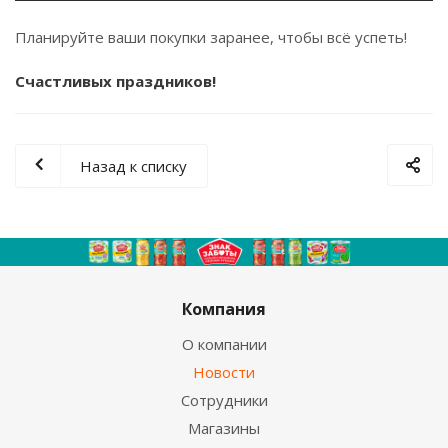
Планируйте ваши покупки заранее, чтобы всё успеть!
Счастливых праздников!
Назад к списку
Компания
О компании
Новости
Сотрудники
Магазины