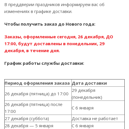
В преддверии праздников информируем вас об
изменениях в графике доставки.
Чтобы получить заказ до Нового года:
Заказы, оформленные сегодня, 26 декабря, ДО
17:00, будут доставлены в понедельник, 29
декабря, в течение дня.
График работы службы доставки:
Период оформления заказа
Дата доставки
29 декабря
26 декабря (пятница) до 17:00
(понедельник)
26 декабря (пятница) после
С 6 января
17:00
27 декабря (суббота)
Доставка не работает
28 декабря — 5 января
С 6 января