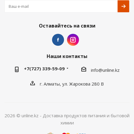
Оставайтесь на связи
Наши контакты
+7(727) 339-59-09
info@unline.kz
г. Алматы, ул. Жарокова 280 В
2026 © unline.kz - Доставка продуктов питания и бытовой
химии