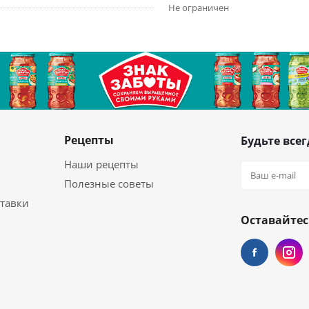
Не ограничен
Рецепты
Будьте всег
Наши рецепты
Полезные советы
ставки
Оставайтес