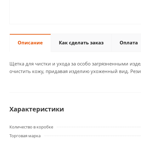
Описание
Как сделать заказ
Оплата
Щетка для чистки и ухода за особо загрязненными изд
очистить кожу, придавая изделию ухоженный вид. Резин
Характеристики
Количество в коробке
Торговая марка