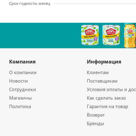
Срок годности, месяц
Компания
Информация
О компании
Клиентам
Новости
Поставщикам
Сотрудники
Условия оплаты и до
Магазины
Как сделать заказ
Политика
Гарантия на товар
Возврат
Бренды