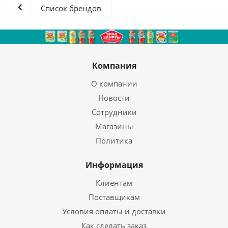
Список брендов
Компания
О компании
Новости
Сотрудники
Магазины
Политика
Информация
Клиентам
Поставщикам
Условия оплаты и доставки
Как сделать заказ