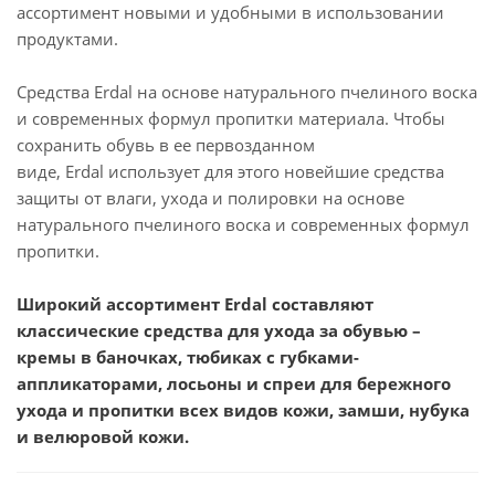
ассортимент новыми и удобными в использовании
продуктами.
Средства Erdal на основе натурального пчелиного воска
и современных формул пропитки материала. Чтобы
сохранить обувь в ее первозданном
виде, Erdal использует для этого новейшие средства
защиты от влаги, ухода и полировки на основе
натурального пчелиного воска и современных формул
пропитки.
Широкий ассортимент Erdal составляют
классические средства для ухода за обувью –
кремы в баночках, тюбиках с губками-
аппликаторами, лосьоны и спреи для бережного
ухода и пропитки всех видов кожи, замши, нубука
и велюровой кожи.