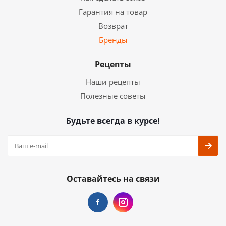
Гарантия на товар
Возврат
Бренды
Рецепты
Наши рецепты
Полезные советы
Будьте всегда в курсе!
Оставайтесь на связи