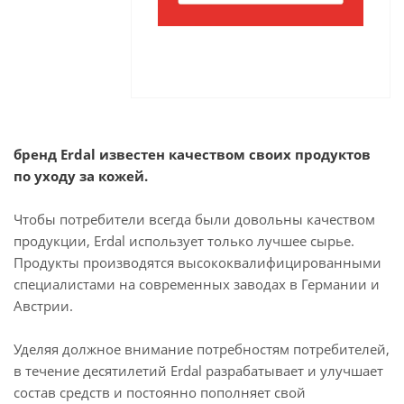
бренд Erdal известен качеством своих продуктов
по уходу за кожей.
Чтобы потребители всегда были довольны качеством
продукции, Erdal использует только лучшее сырье.
Продукты производятся высококвалифицированными
специалистами на современных заводах в Германии и
Австрии.
Уделяя должное внимание потребностям потребителей,
в течение десятилетий Erdal разрабатывает и улучшает
состав средств и постоянно пополняет свой