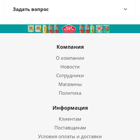
Задать вопрос
Компания
О компании
Новости
Сотрудники
Магазины
Политика
Информация
Клиентам
Поставщикам
Условия оплаты и доставки