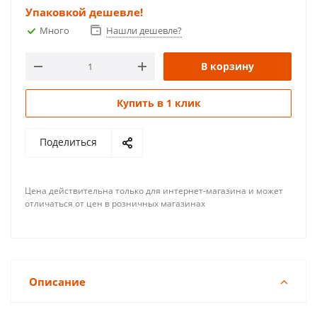
Упаковкой дешевле!
Много
Нашли дешевле?
В корзину
Купить в 1 клик
Поделиться
Цена действительна только для интернет-магазина и может
отличаться от цен в розничных магазинах
Описание