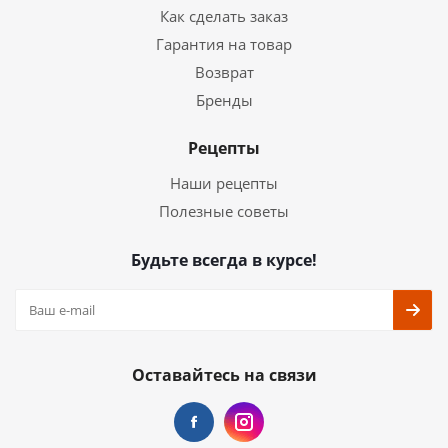
Как сделать заказ
Гарантия на товар
Возврат
Бренды
Рецепты
Наши рецепты
Полезные советы
Будьте всегда в курсе!
Оставайтесь на связи