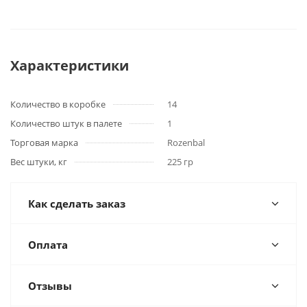
Характеристики
Количество в коробке
14
Количество штук в палете
1
Торговая марка
Rozenbal
Вес штуки, кг
225 гр
Как сделать заказ
Оплата
Отзывы