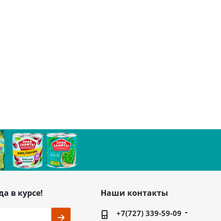
да в курсе!
Наши контакты
+7(727) 339-59-09