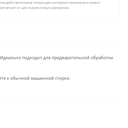
ена действительна только для интернет-магазина и может
тличаться от цен в розничных магазинах
 Идеально подходит для предварительной обработки
айте к обычной машинной стирке.