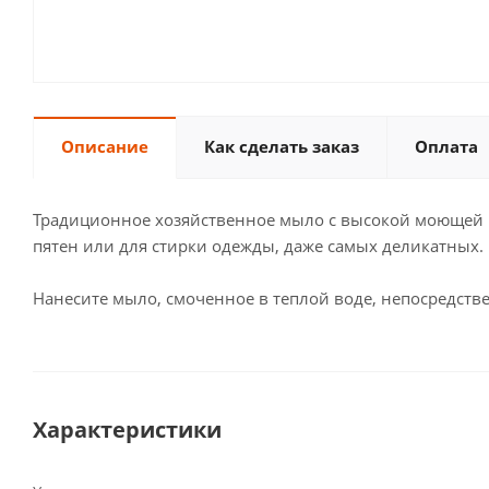
Описание
Как сделать заказ
Оплата
Традиционное хозяйственное мыло с высокой моющей и
пятен или для стирки одежды, даже самых деликатных. 
Нанесите мыло, смоченное в теплой воде, непосредств
Характеристики