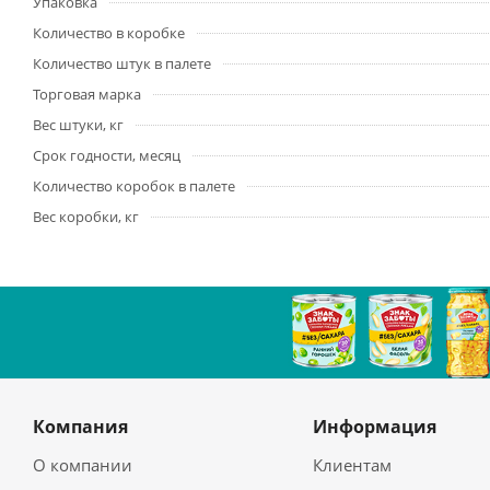
Упаковка
Количество в коробке
Количество штук в палете
Торговая марка
Вес штуки, кг
Срок годности, месяц
Количество коробок в палете
Вес коробки, кг
Компания
Информация
О компании
Клиентам