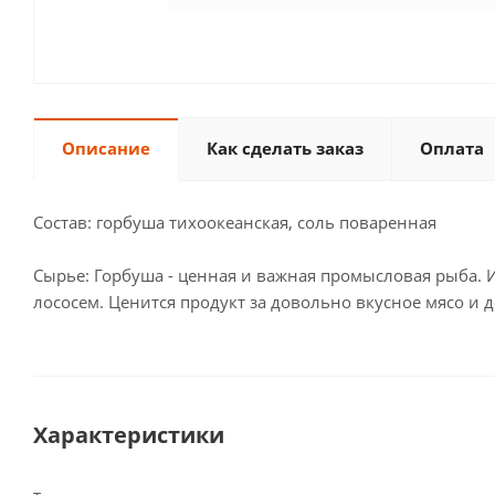
Описание
Как сделать заказ
Оплата
Состав: горбуша тихоокеанская, соль поваренная
Сырье: Горбуша - ценная и важная промысловая рыба. 
лососем. Ценится продукт за довольно вкусное мясо и 
Характеристики