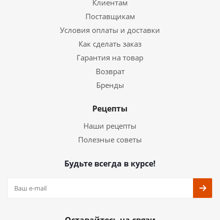
Клиентам
Поставщикам
Условия оплаты и доставки
Как сделать заказ
Гарантия на товар
Возврат
Бренды
Рецепты
Наши рецепты
Полезные советы
Будьте всегда в курсе!