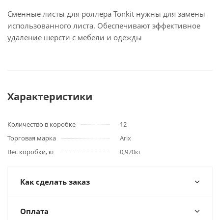
Сменные листы для роллера Tonkit нужны для замены
использованного листа. Обеспечивают эффективное
удаление шерсти с мебели и одежды
Характеристики
Количество в коробке
12
Торговая марка
Arix
Вес коробки, кг
0,970кг
Как сделать заказ
Оплата