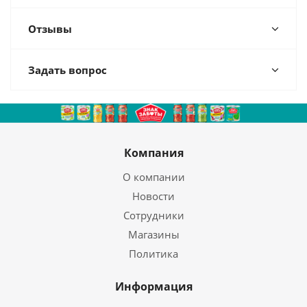
Отзывы
Задать вопрос
Компания
О компании
Новости
Сотрудники
Магазины
Политика
Информация