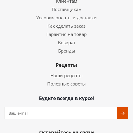
Клиентам
Поставщикам
Условия оплаты и доставки
Как сделать заказ
Гарантия на товар
Возврат
Бренды
Рецепты
Наши рецепты
Полезные советы
Будьте всегда в курсе!
Оставайтесь на связи