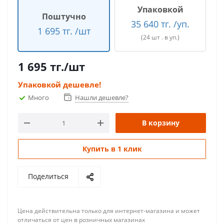
Упаковкой
Поштучно
35 640 тг. /уп.
1 695 тг. /шт
(24 шт . в уп.)
1 695
тг.
/шт
Упаковкой дешевле!
Много
Нашли дешевле?
В корзину
Купить в 1 клик
Поделиться
Цена действительна только для интернет-магазина и может
отличаться от цен в розничных магазинах