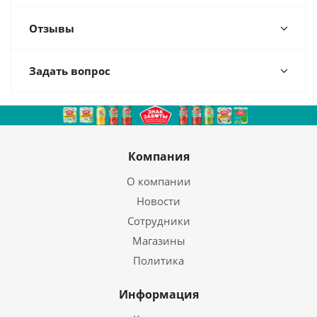
Отзывы
Задать вопрос
Компания
О компании
Новости
Сотрудники
Магазины
Политика
Информация