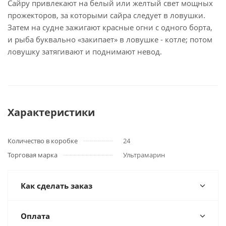
Сайру привлекают на белый или желтый свет мощных
прожекторов, за которыми сайра следует в ловушки.
Затем на судне зажигают красные огни с одного борта,
и рыба буквально «закипает» в ловушке - котле; потом
ловушку затягивают и поднимают невод.
Характеристики
Количество в коробке
24
Торговая марка
Ультрамарин
Как сделать заказ
Оплата