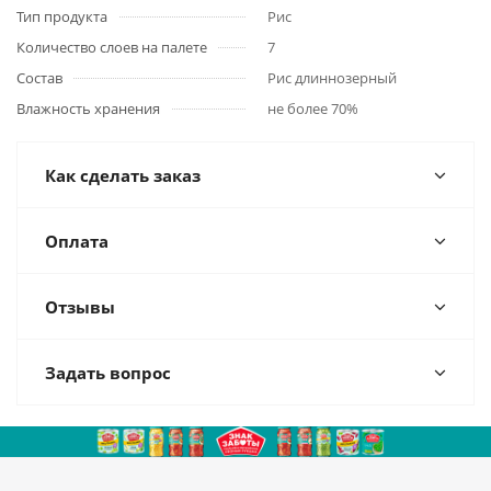
Тип продукта
Рис
Количество слоев на палете
7
Состав
Рис длиннозерный
Влажность хранения
не более 70%
Как сделать заказ
Оплата
Отзывы
Задать вопрос