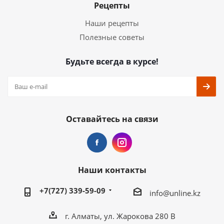
Рецепты
Наши рецепты
Полезные советы
Будьте всегда в курсе!
Оставайтесь на связи
Наши контакты
+7(727) 339-59-09
info@unline.kz
г. Алматы, ул. Жарокова 280 В