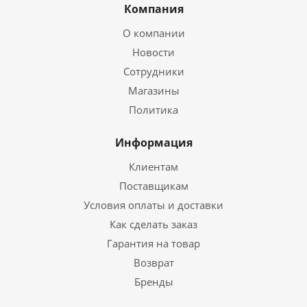
Компания
О компании
Новости
Сотрудники
Магазины
Политика
Информация
Клиентам
Поставщикам
Условия оплаты и доставки
Как сделать заказ
Гарантия на товар
Возврат
Бренды