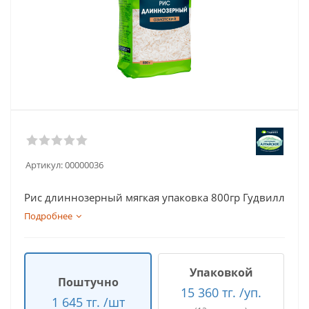
Артикул:
00000036
Рис длиннозерный мягкая упаковка 800гр Гудвилл
Подробнее
Упаковкой
Поштучно
15 360 тг. /уп.
1 645 тг. /шт