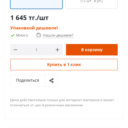
(12 шт . в уп.)
1 645
тг.
/шт
Упаковкой дешевле!
Много
Нашли дешевле?
В корзину
Купить в 1 клик
Поделиться
Цена действительна только для интернет-магазина и может
отличаться от цен в розничных магазинах