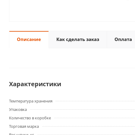
Описание
Как сделать заказ
Оплата
Характеристики
Температура хранения
Упаковка
Количество в коробке
Торговая марка
Вес штуки, кг