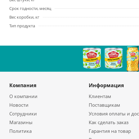
Срок годности, месяц
Вес коробки, кг
Тип продукта
Компания
Информация
О компании
Клиентам
Новости
Поставщикам
Сотрудники
Условия оплаты и до
Магазины
Как сделать заказ
Политика
Гарантия на товар