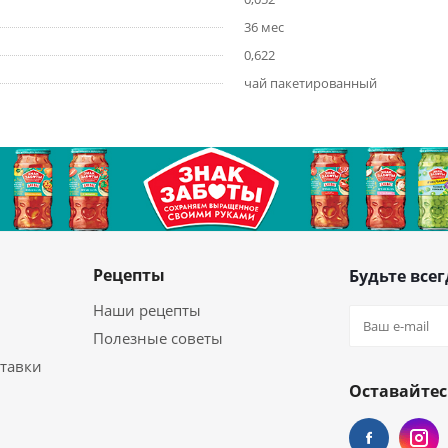
36 мес
0,622
чай пакетированный
Рецепты
Будьте всег
Наши рецепты
Полезные советы
ставки
Оставайтес