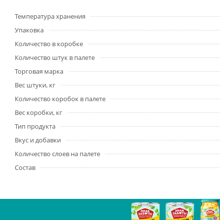
Температура хранения
Упаковка
Количество в коробке
Количество штук в палете
Торговая марка
Вес штуки, кг
Количество коробок в палете
Вес коробки, кг
Тип продукта
Вкус и добавки
Количество слоев на палете
Состав