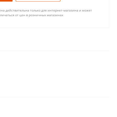
ена действительна только для интернет-магазина и может
тличаться от цен в розничных магазинах