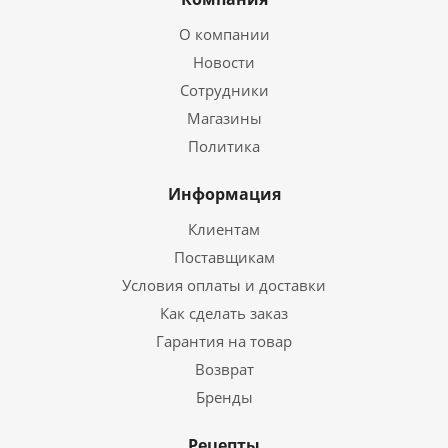
О компании
Новости
Сотрудники
Магазины
Политика
Информация
Клиентам
Поставщикам
Условия оплаты и доставки
Как сделать заказ
Гарантия на товар
Возврат
Бренды
Рецепты