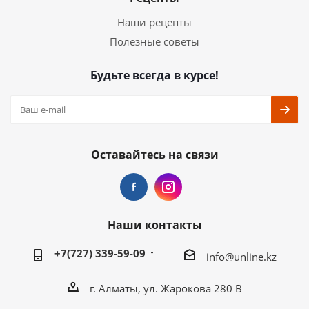
Наши рецепты
Полезные советы
Будьте всегда в курсе!
Оставайтесь на связи
Наши контакты
+7(727) 339-59-09
info@unline.kz
г. Алматы, ул. Жарокова 280 В