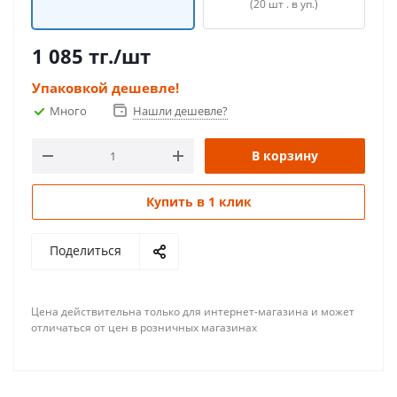
(20 шт . в уп.)
1 085
тг.
/шт
Упаковкой дешевле!
Много
Нашли дешевле?
В корзину
Купить в 1 клик
Поделиться
Цена действительна только для интернет-магазина и может
отличаться от цен в розничных магазинах