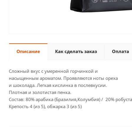
Описание
Как сделать заказ
Оплата
Сложный вкус с умеренной горчинкой и
насыщенным ароматом. Проявляются ноты ореха
и шоколада. Легкая кислинка в послевкусии.
Плотная и золотистая пенка.
Состав: 80% арабика (Бразилия,Колумбия) / 20% робуста
Крепость 4 (из 5), обжарка 3 (из 5)