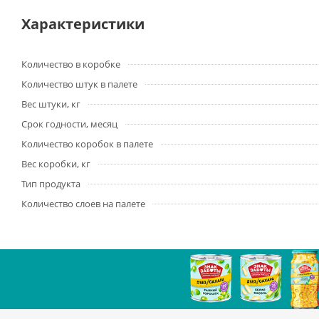
Характеристики
Количество в коробке
Количество штук в палете
Вес штуки, кг
Срок годности, месяц
Количество коробок в палете
Вес коробки, кг
Тип продукта
Количество слоев на палете