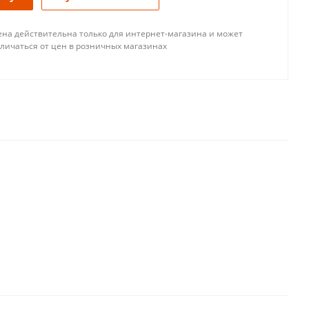
ена действительна только для интернет-магазина и может
тличаться от цен в розничных магазинах