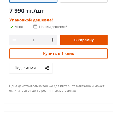
7 990
тг.
/шт
Упаковкой дешевле!
Много
Нашли дешевле?
В корзину
Купить в 1 клик
Поделиться
Цена действительна только для интернет-магазина и может
отличаться от цен в розничных магазинах