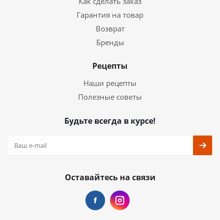
Как сделать заказ
Гарантия на товар
Возврат
Бренды
Рецепты
Наши рецепты
Полезные советы
Будьте всегда в курсе!
Оставайтесь на связи