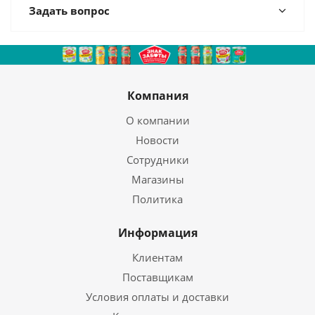
Задать вопрос
Компания
О компании
Новости
Сотрудники
Магазины
Политика
Информация
Клиентам
Поставщикам
Условия оплаты и доставки