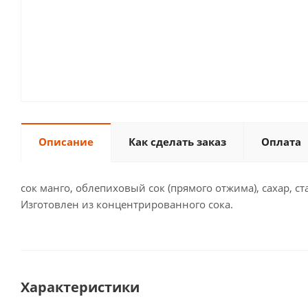
Описание
Как сделать заказ
Оплата
сок манго, облепиховый сок (прямого отжима), сахар, с
Изготовлен из концентрированного сока.
Характеристики