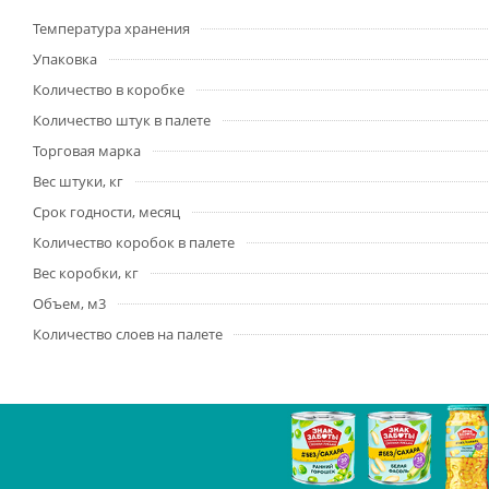
Температура хранения
Упаковка
Количество в коробке
Количество штук в палете
Торговая марка
Вес штуки, кг
Срок годности, месяц
Количество коробок в палете
Вес коробки, кг
Объем, м3
Количество слоев на палете