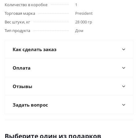
Количество в коробке
1
Торговая марка
President
Вес штуки, кг
28 000 гр
Тип продукта
Дом
Как сделать заказ
Оплата
Отзывы
Задать вопрос
Выберите один из подарков