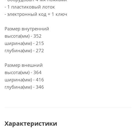
- 1 пластиковый лоток
- электронный код + 1 ключ
Размер внутренний
высота(мм) - 352
ширина(мм) - 215
глубина(мм) - 272
Размер внешний
высота(мм) - 364
ширина(мм) - 416
глубина(мм) - 346
Характеристики