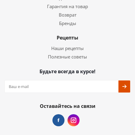
Гарантия на товар
Возврат
Бренды
Рецепты
Наши рецепты
Полезные советы
Будьте всегда в курсе!
Оставайтесь на связи