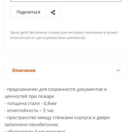
Поделиться
Цена действительна только для интернет-магазина и может
отличаться от цен в розничных магазинах
Описание
- предназначен для сохранности документов и
ценностей при пожаре
- толщина стали - 0,8мм
- огнестойкость – 3 час
- пространство между стенками корпуса и двери
заполнено пенобетоном
- оборудован 4-мя ножками