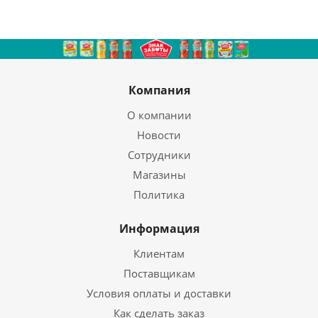
Компания
О компании
Новости
Сотрудники
Магазины
Политика
Информация
Клиентам
Поставщикам
Условия оплаты и доставки
Как сделать заказ