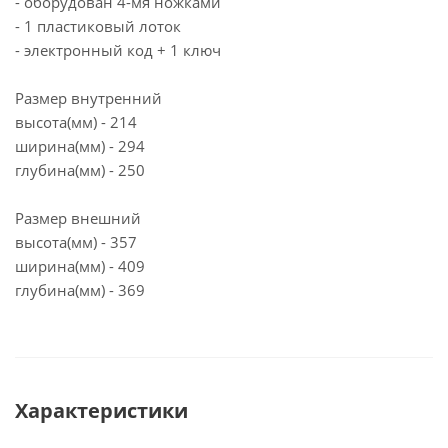
- оборудован 4-мя ножками
- 1 пластиковый лоток
- электронный код + 1 ключ
Размер внутренний
высота(мм) - 214
ширина(мм) - 294
глубина(мм) - 250
Размер внешний
высота(мм) - 357
ширина(мм) - 409
глубина(мм) - 369
Характеристики