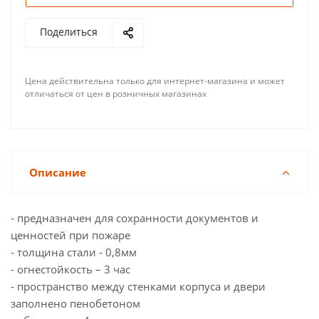
Поделиться
Цена действительна только для интернет-магазина и может
отличаться от цен в розничных магазинах
Описание
- предназначен для сохранности документов и
ценностей при пожаре
- толщина стали - 0,8мм
- огнестойкость – 3 час
- пространство между стенками корпуса и двери
заполнено пенобетоном