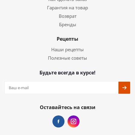
Гарантия на товар
Возврат
Бренды
Рецепты
Наши рецепты
Полезные советы
Будьте всегда в курсе!
Оставайтесь на связи