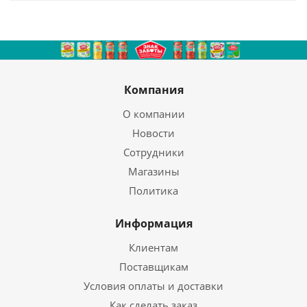
Компания
О компании
Новости
Сотрудники
Магазины
Политика
Информация
Клиентам
Поставщикам
Условия оплаты и доставки
Как сделать заказ