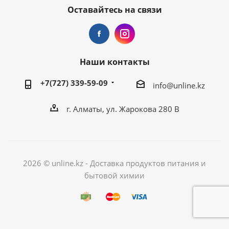
Оставайтесь на связи
Наши контакты
+7(727) 339-59-09
info@unline.kz
г. Алматы, ул. Жарокова 280 В
2026 © unline.kz - Доставка продуктов питания и
бытовой химии