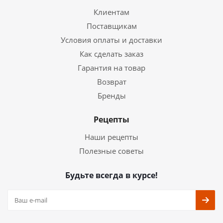
Клиентам
Поставщикам
Условия оплаты и доставки
Как сделать заказ
Гарантия на товар
Возврат
Бренды
Рецепты
Наши рецепты
Полезные советы
Будьте всегда в курсе!