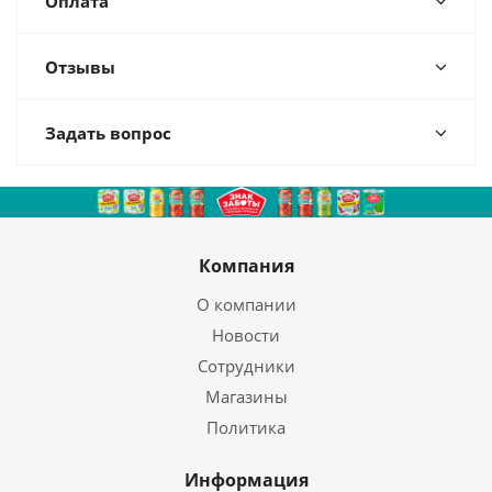
Оплата
Отзывы
Задать вопрос
Компания
О компании
Новости
Сотрудники
Магазины
Политика
Информация