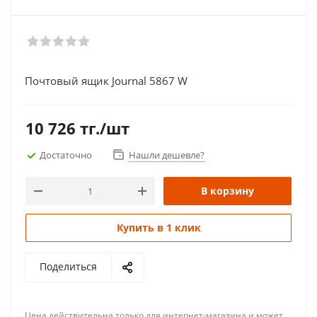
Почтовый ящик Journal 5867 W
10 726
тг.
/шт
Достаточно
Нашли дешевле?
В корзину
Купить в 1 клик
Поделиться
Цена действительна только для интернет-магазина и может