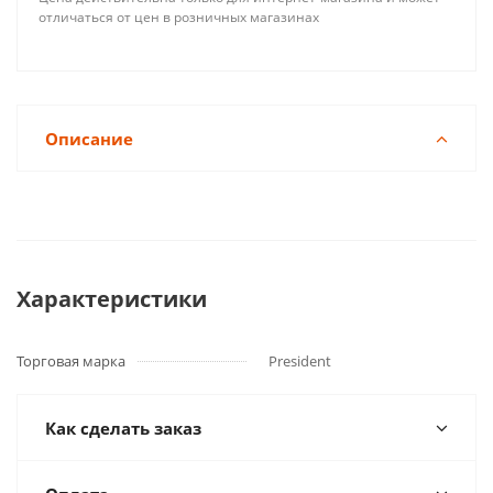
отличаться от цен в розничных магазинах
Описание
Характеристики
Торговая марка
President
Как сделать заказ