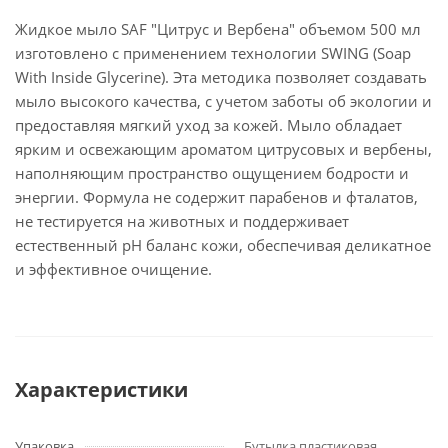
Жидкое мыло SAF "Цитрус и Вербена" объемом 500 мл
изготовлено с применением технологии SWING (Soap
With Inside Glycerine). Эта методика позволяет создавать
мыло высокого качества, с учетом заботы об экологии и
предоставляя мягкий уход за кожей. Мыло обладает
ярким и освежающим ароматом цитрусовых и вербены,
наполняющим пространство ощущением бодрости и
энергии. Формула не содержит парабенов и фталатов,
не тестируется на животных и поддерживает
естественный pH баланс кожи, обеспечивая деликатное
и эффективное очищение.
Характеристики
Упаковка
Бутылка пластиковая