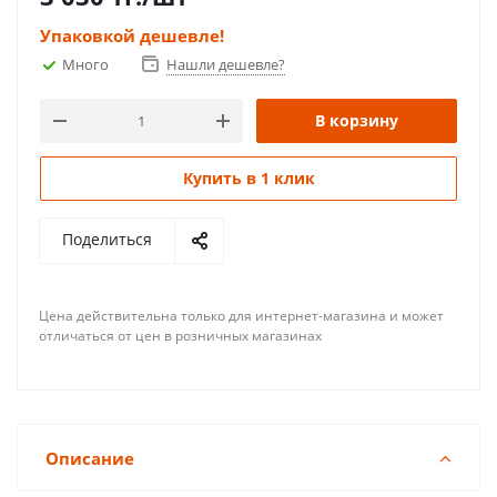
Упаковкой дешевле!
Много
Нашли дешевле?
В корзину
Купить в 1 клик
Поделиться
Цена действительна только для интернет-магазина и может
отличаться от цен в розничных магазинах
Описание