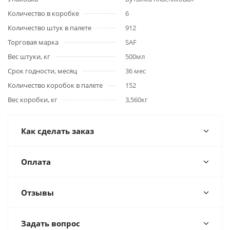
Количество в коробке
6
Количество штук в палете
912
Торговая марка
SAF
Вес штуки, кг
500мл
Срок годности, месяц
36 мес
Количество коробок в палете
152
Вес коробки, кг
3,560кг
Как сделать заказ
Оплата
Отзывы
Задать вопрос