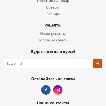
Гарантия на товар
Возврат
Бренды
Рецепты
Наши рецепты
Полезные советы
Будьте всегда в курсе!
Оставайтесь на связи
Наши контакты