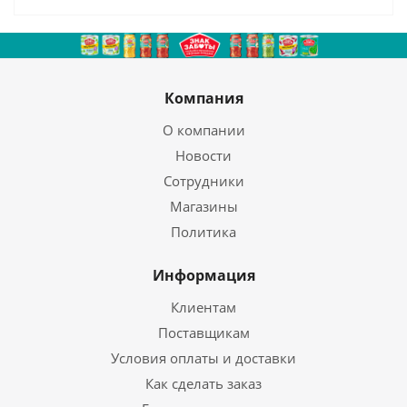
Компания
О компании
Новости
Сотрудники
Магазины
Политика
Информация
Клиентам
Поставщикам
Условия оплаты и доставки
Как сделать заказ