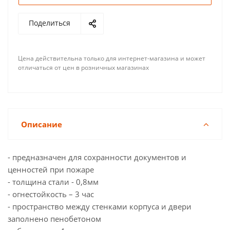
Поделиться
Цена действительна только для интернет-магазина и может
отличаться от цен в розничных магазинах
Описание
- предназначен для сохранности документов и
ценностей при пожаре
- толщина стали - 0,8мм
- огнестойкость – 3 час
- пространство между стенками корпуса и двери
заполнено пенобетоном