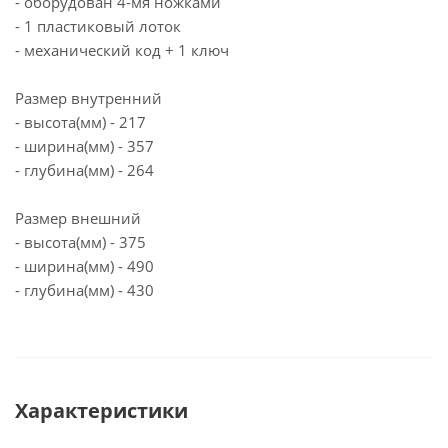
- оборудован 4-мя ножками
- 1 пластиковый лоток
- механический код + 1 ключ
Размер внутренний
- высота(мм) - 217
- ширина(мм) - 357
- глубина(мм) - 264
Размер внешний
- высота(мм) - 375
- ширина(мм) - 490
- глубина(мм) - 430
Характеристики