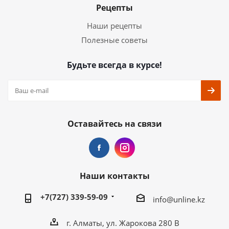
Рецепты
Наши рецепты
Полезные советы
Будьте всегда в курсе!
Оставайтесь на связи
Наши контакты
+7(727) 339-59-09
info@unline.kz
г. Алматы, ул. Жарокова 280 В