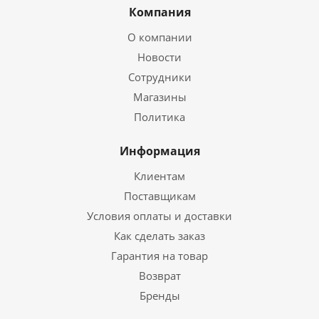
Компания
О компании
Новости
Сотрудники
Магазины
Политика
Информация
Клиентам
Поставщикам
Условия оплаты и доставки
Как сделать заказ
Гарантия на товар
Возврат
Бренды