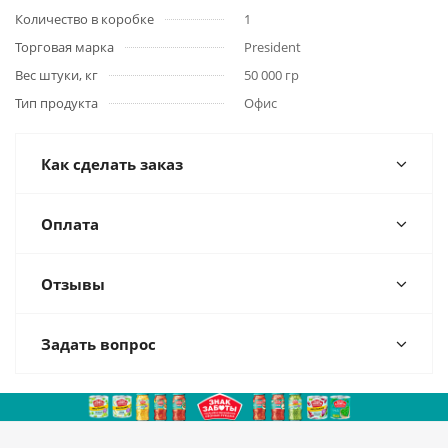
Количество в коробке
1
Торговая марка
President
Вес штуки, кг
50 000 гр
Тип продукта
Офис
Как сделать заказ
Оплата
Отзывы
Задать вопрос