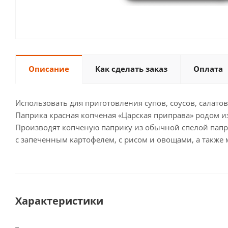
Описание
Как сделать заказ
Оплата
Использовать для приготовления супов, соусов, салатов
Паприка красная копченая «Царская приправа» родом 
Производят копченую паприку из обычной спелой папри
с запеченным картофелем, с рисом и овощами, а также
Характеристики